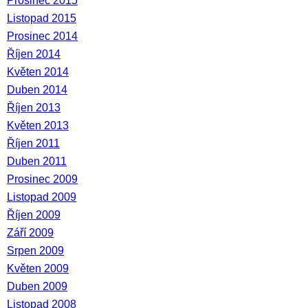
Prosinec 2015
Listopad 2015
Prosinec 2014
Říjen 2014
Květen 2014
Duben 2014
Říjen 2013
Květen 2013
Říjen 2011
Duben 2011
Prosinec 2009
Listopad 2009
Říjen 2009
Září 2009
Srpen 2009
Květen 2009
Duben 2009
Listopad 2008