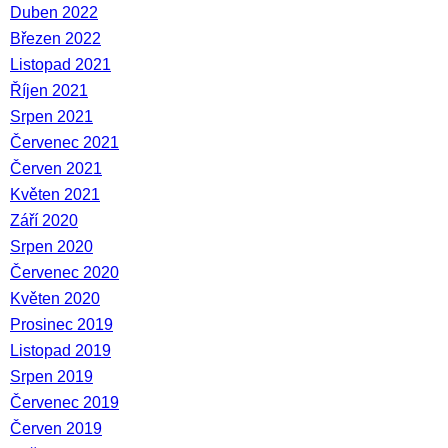
Duben 2022
Březen 2022
Listopad 2021
Říjen 2021
Srpen 2021
Červenec 2021
Červen 2021
Květen 2021
Září 2020
Srpen 2020
Červenec 2020
Květen 2020
Prosinec 2019
Listopad 2019
Srpen 2019
Červenec 2019
Červen 2019