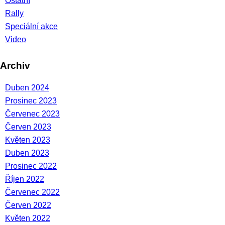
Ostatní
Rally
Speciální akce
Video
Archiv
Duben 2024
Prosinec 2023
Červenec 2023
Červen 2023
Květen 2023
Duben 2023
Prosinec 2022
Říjen 2022
Červenec 2022
Červen 2022
Květen 2022