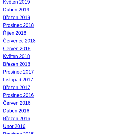
Květen 2019
Duben 2019
Březen 2019
Prosinec 2018
Říjen 2018
Červenec 2018
Červen 2018
Květen 2018
Březen 2018
Prosinec 2017
Listopad 2017
Březen 2017
Prosinec 2016
Červen 2016
Duben 2016
Březen 2016
Únor 2016