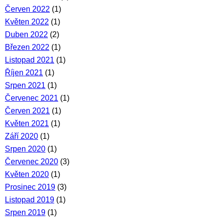
Červen 2022
(1)
Květen 2022
(1)
Duben 2022
(2)
Březen 2022
(1)
Listopad 2021
(1)
Říjen 2021
(1)
Srpen 2021
(1)
Červenec 2021
(1)
Červen 2021
(1)
Květen 2021
(1)
Září 2020
(1)
Srpen 2020
(1)
Červenec 2020
(3)
Květen 2020
(1)
Prosinec 2019
(3)
Listopad 2019
(1)
Srpen 2019
(1)