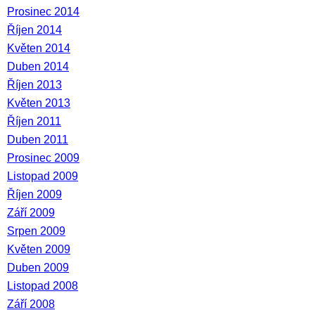
Prosinec 2014
Říjen 2014
Květen 2014
Duben 2014
Říjen 2013
Květen 2013
Říjen 2011
Duben 2011
Prosinec 2009
Listopad 2009
Říjen 2009
Září 2009
Srpen 2009
Květen 2009
Duben 2009
Listopad 2008
Září 2008