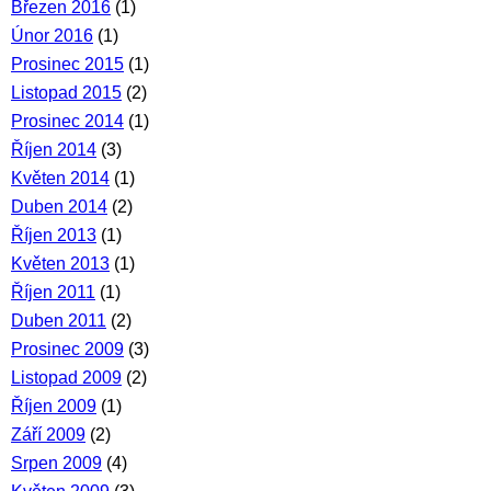
Březen 2016
(1)
Únor 2016
(1)
Prosinec 2015
(1)
Listopad 2015
(2)
Prosinec 2014
(1)
Říjen 2014
(3)
Květen 2014
(1)
Duben 2014
(2)
Říjen 2013
(1)
Květen 2013
(1)
Říjen 2011
(1)
Duben 2011
(2)
Prosinec 2009
(3)
Listopad 2009
(2)
Říjen 2009
(1)
Září 2009
(2)
Srpen 2009
(4)