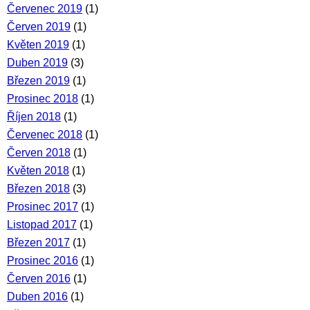
Červenec 2019
(1)
Červen 2019
(1)
Květen 2019
(1)
Duben 2019
(3)
Březen 2019
(1)
Prosinec 2018
(1)
Říjen 2018
(1)
Červenec 2018
(1)
Červen 2018
(1)
Květen 2018
(1)
Březen 2018
(3)
Prosinec 2017
(1)
Listopad 2017
(1)
Březen 2017
(1)
Prosinec 2016
(1)
Červen 2016
(1)
Duben 2016
(1)