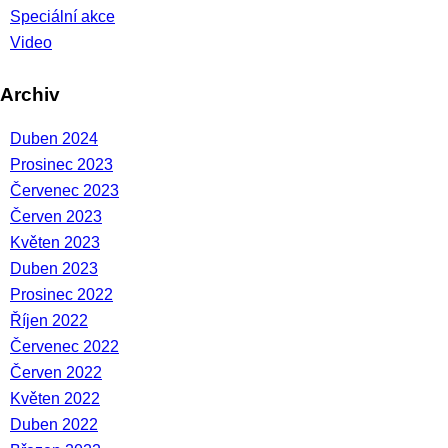
Speciální akce
Video
Archiv
Duben 2024
Prosinec 2023
Červenec 2023
Červen 2023
Květen 2023
Duben 2023
Prosinec 2022
Říjen 2022
Červenec 2022
Červen 2022
Květen 2022
Duben 2022