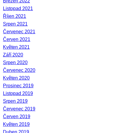
Březen 2022
Listopad 2021
Říjen 2021
Srpen 2021
Červenec 2021
Červen 2021
Květen 2021
Září 2020
Srpen 2020
Červenec 2020
Květen 2020
Prosinec 2019
Listopad 2019
Srpen 2019
Červenec 2019
Červen 2019
Květen 2019
Duben 2019