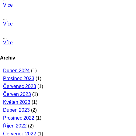
Více
...
Více
...
Více
Archiv
Duben 2024
(1)
Prosinec 2023
(1)
Červenec 2023
(1)
Červen 2023
(1)
Květen 2023
(1)
Duben 2023
(2)
Prosinec 2022
(1)
Říjen 2022
(2)
Červenec 2022
(1)