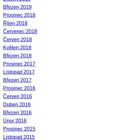
Březen 2019
Prosinec 2018
Říjen 2018
Červenec 2018
Červen 2018
Květen 2018
Březen 2018
Prosinec 2017
Listopad 2017
Březen 2017
Prosinec 2016
Červen 2016
Duben 2016
Březen 2016
Únor 2016
Prosinec 2015
Listopad 2015