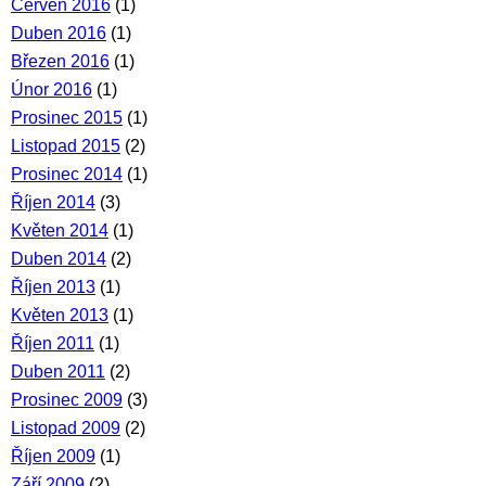
Červen 2016
(1)
Duben 2016
(1)
Březen 2016
(1)
Únor 2016
(1)
Prosinec 2015
(1)
Listopad 2015
(2)
Prosinec 2014
(1)
Říjen 2014
(3)
Květen 2014
(1)
Duben 2014
(2)
Říjen 2013
(1)
Květen 2013
(1)
Říjen 2011
(1)
Duben 2011
(2)
Prosinec 2009
(3)
Listopad 2009
(2)
Říjen 2009
(1)
Září 2009
(2)