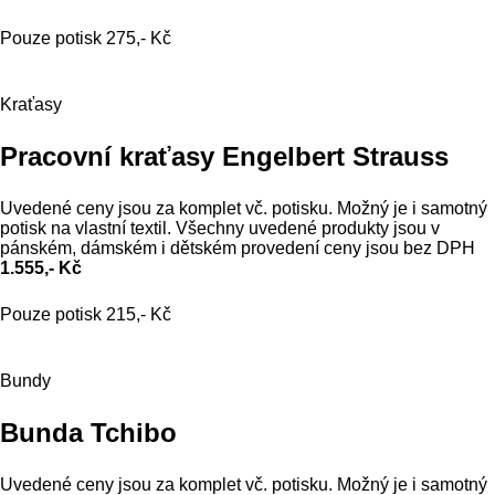
Pouze potisk 275,- Kč
Kraťasy
Pracovní kraťasy Engelbert Strauss
Uvedené ceny jsou za komplet vč. potisku. Možný je i samotný
potisk na vlastní textil. Všechny uvedené produkty jsou v
pánském, dámském i dětském provedení ceny jsou bez DPH
1.555,- Kč
Pouze potisk 215,- Kč
Bundy
Bunda Tchibo
Uvedené ceny jsou za komplet vč. potisku. Možný je i samotný