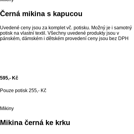
Černá mikina s kapucou
Uvedené ceny jsou za komplet vč. potisku. Možný je i samotný
potisk na vlastní textil. Všechny uvedené produkty jsou v
pánském, dámském i dětském provedení ceny jsou bez DPH
595,- Kč
Pouze potisk 255,- Kč
Mikiny
Mikina černá ke krku