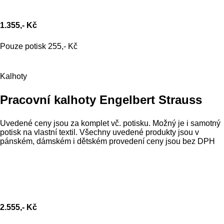
1.355,- Kč
Pouze potisk 255,- Kč
Kalhoty
Pracovní kalhoty Engelbert Strauss
Uvedené ceny jsou za komplet vč. potisku. Možný je i samotný
potisk na vlastní textil. Všechny uvedené produkty jsou v
pánském, dámském i dětském provedení ceny jsou bez DPH
2.555,- Kč