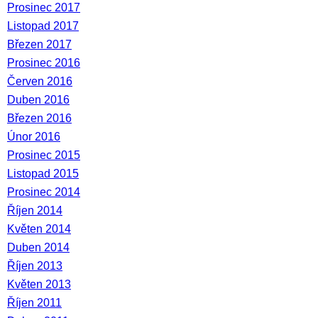
Prosinec 2017
Listopad 2017
Březen 2017
Prosinec 2016
Červen 2016
Duben 2016
Březen 2016
Únor 2016
Prosinec 2015
Listopad 2015
Prosinec 2014
Říjen 2014
Květen 2014
Duben 2014
Říjen 2013
Květen 2013
Říjen 2011