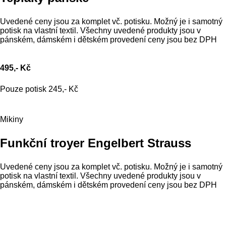
Uvedené ceny jsou za komplet vč. potisku. Možný je i samotný
potisk na vlastní textil. Všechny uvedené produkty jsou v
pánském, dámském i dětském provedení ceny jsou bez DPH
495,- Kč
Pouze potisk 245,- Kč
Mikiny
Funkční troyer Engelbert Strauss
Uvedené ceny jsou za komplet vč. potisku. Možný je i samotný
potisk na vlastní textil. Všechny uvedené produkty jsou v
pánském, dámském i dětském provedení ceny jsou bez DPH