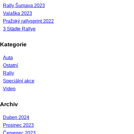
Rally Šumava 2023
Valaška 2023
Pražský rallysprint 2022
3 Städte Rallye
Kategorie
Auta
Ostatní
Rally
Speciální akce
Video
Archiv
Duben 2024
Prosinec 2023
Červenec 2023