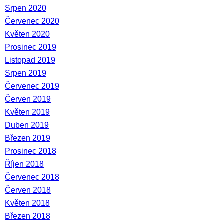
Srpen 2020
Červenec 2020
Květen 2020
Prosinec 2019
Listopad 2019
Srpen 2019
Červenec 2019
Červen 2019
Květen 2019
Duben 2019
Březen 2019
Prosinec 2018
Říjen 2018
Červenec 2018
Červen 2018
Květen 2018
Březen 2018