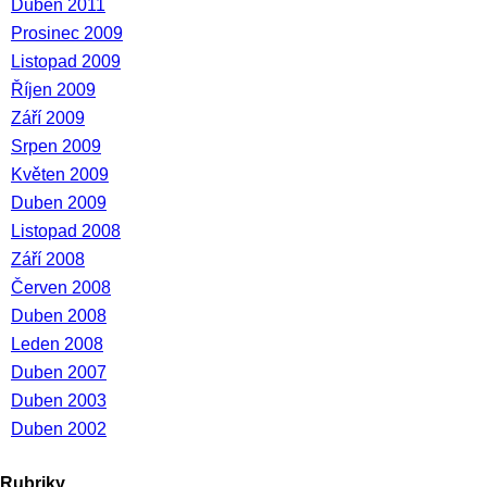
Duben 2011
Prosinec 2009
Listopad 2009
Říjen 2009
Září 2009
Srpen 2009
Květen 2009
Duben 2009
Listopad 2008
Září 2008
Červen 2008
Duben 2008
Leden 2008
Duben 2007
Duben 2003
Duben 2002
Rubriky