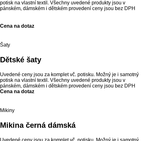
potisk na vlastní textil. Všechny uvedené produkty jsou v
pánském, dámském i dětském provedení ceny jsou bez DPH
Cena na dotaz
Šaty
Dětské šaty
Uvedené ceny jsou za komplet vč. potisku. Možný je i samotný
potisk na vlastní textil. Všechny uvedené produkty jsou v
pánském, dámském i dětském provedení ceny jsou bez DPH
Cena na dotaz
Mikiny
Mikina černá dámská
Uvedené ceny jsou za komplet vč. potisku. Možný je i samotný