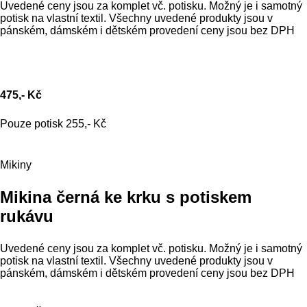
Uvedené ceny jsou za komplet vč. potisku. Možný je i samotný
potisk na vlastní textil. Všechny uvedené produkty jsou v
pánském, dámském i dětském provedení ceny jsou bez DPH
475,- Kč
Pouze potisk 255,- Kč
Mikiny
Mikina černá ke krku s potiskem
rukávu
Uvedené ceny jsou za komplet vč. potisku. Možný je i samotný
potisk na vlastní textil. Všechny uvedené produkty jsou v
pánském, dámském i dětském provedení ceny jsou bez DPH