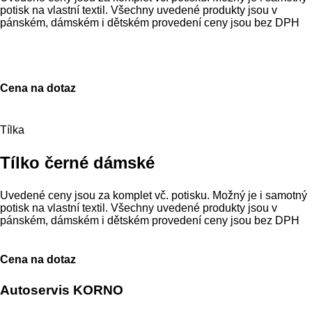
potisk na vlastní textil. Všechny uvedené produkty jsou v
pánském, dámském i dětském provedení ceny jsou bez DPH
Cena na dotaz
Tílka
Tílko černé dámské
Uvedené ceny jsou za komplet vč. potisku. Možný je i samotný
potisk na vlastní textil. Všechny uvedené produkty jsou v
pánském, dámském i dětském provedení ceny jsou bez DPH
Cena na dotaz
Autoservis KORNO