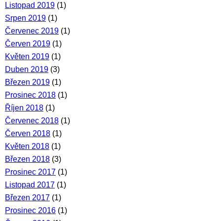
Listopad 2019
(1)
Srpen 2019
(1)
Červenec 2019
(1)
Červen 2019
(1)
Květen 2019
(1)
Duben 2019
(3)
Březen 2019
(1)
Prosinec 2018
(1)
Říjen 2018
(1)
Červenec 2018
(1)
Červen 2018
(1)
Květen 2018
(1)
Březen 2018
(3)
Prosinec 2017
(1)
Listopad 2017
(1)
Březen 2017
(1)
Prosinec 2016
(1)