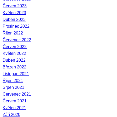
Červen 2023
Květen 2023
Duben 2023
Prosinec 2022
Říjen 2022
Červenec 2022
Červen 2022
Květen 2022
Duben 2022
Březen 2022
Listopad 2021
Říjen 2021
Srpen 2021
Červenec 2021
Červen 2021
Květen 2021
Září 2020