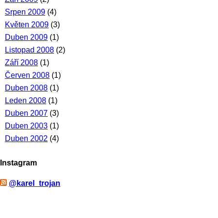
Srpen 2009
(4)
Květen 2009
(3)
Duben 2009
(1)
Listopad 2008
(2)
Září 2008
(1)
Červen 2008
(1)
Duben 2008
(1)
Leden 2008
(1)
Duben 2007
(3)
Duben 2003
(1)
Duben 2002
(4)
Instagram
@karel_trojan