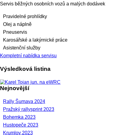
Servis běžných osobních vozů a malých dodávek
Pravidelné prohlídky
Olej a náplně
Pneuservis
Karosářské a lakýrnické práce
Asistenční služby
Kompletní nabídka servisu
Výsledková listina
Nejnovější
Rally Šumava 2024
Pražský rallysprint 2023
Bohemka 2023
Hustopeče 2023
Krumlov 2023