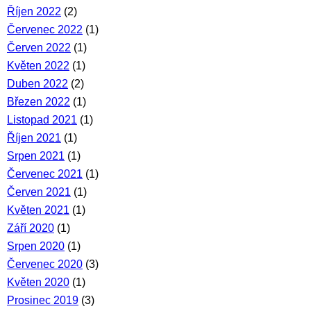
Říjen 2022
(2)
Červenec 2022
(1)
Červen 2022
(1)
Květen 2022
(1)
Duben 2022
(2)
Březen 2022
(1)
Listopad 2021
(1)
Říjen 2021
(1)
Srpen 2021
(1)
Červenec 2021
(1)
Červen 2021
(1)
Květen 2021
(1)
Září 2020
(1)
Srpen 2020
(1)
Červenec 2020
(3)
Květen 2020
(1)
Prosinec 2019
(3)