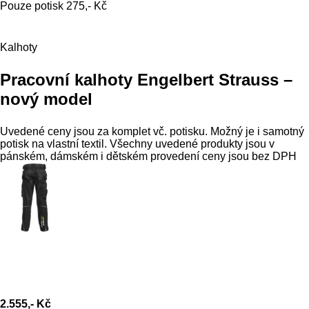
Pouze potisk 275,- Kč
Kalhoty
Pracovní kalhoty Engelbert Strauss –
nový model
Uvedené ceny jsou za komplet vč. potisku. Možný je i samotný
potisk na vlastní textil. Všechny uvedené produkty jsou v
pánském, dámském i dětském provedení ceny jsou bez DPH
2.555,- Kč