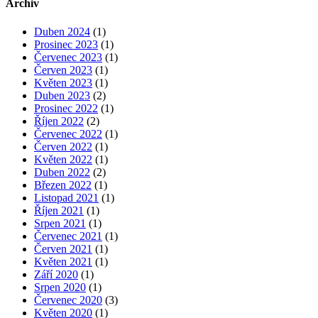
Archiv
Duben 2024
(1)
Prosinec 2023
(1)
Červenec 2023
(1)
Červen 2023
(1)
Květen 2023
(1)
Duben 2023
(2)
Prosinec 2022
(1)
Říjen 2022
(2)
Červenec 2022
(1)
Červen 2022
(1)
Květen 2022
(1)
Duben 2022
(2)
Březen 2022
(1)
Listopad 2021
(1)
Říjen 2021
(1)
Srpen 2021
(1)
Červenec 2021
(1)
Červen 2021
(1)
Květen 2021
(1)
Září 2020
(1)
Srpen 2020
(1)
Červenec 2020
(3)
Květen 2020
(1)