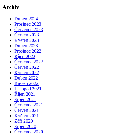
Archiv
Duben 2024
Prosinec 2023
Červenec 2023
Červen 2023
Květen 2023
Duben 2023
Prosinec 2022
Říjen 2022
Červenec 2022
Červen 2022
Květen 2022
Duben 2022
Březen 2022
Listopad 2021
Říjen 2021
Srpen 2021
Červenec 2021
Červen 2021
Květen 2021
Září 2020
Srpen 2020
Červenec 2020