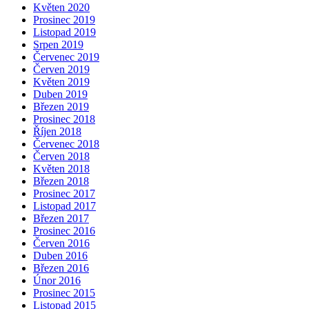
Květen 2020
Prosinec 2019
Listopad 2019
Srpen 2019
Červenec 2019
Červen 2019
Květen 2019
Duben 2019
Březen 2019
Prosinec 2018
Říjen 2018
Červenec 2018
Červen 2018
Květen 2018
Březen 2018
Prosinec 2017
Listopad 2017
Březen 2017
Prosinec 2016
Červen 2016
Duben 2016
Březen 2016
Únor 2016
Prosinec 2015
Listopad 2015