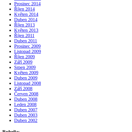
Prosinec 2014
Říjen 2014
Květen 2014
Duben 2014
Říjen 2013
Květen 2013
Říjen 2011
Duben 2011
Prosinec 2009
Listopad 2009
Říjen 2009
Září 2009
Srpen 2009
Květen 2009
Duben 2009
Listopad 2008
Září 2008
Červen 2008
Duben 2008
Leden 2008
Duben 2007
Duben 2003
Duben 2002
Rubriky