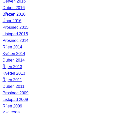
Červen 2016
Duben 2016
Březen 2016
Únor 2016
Prosinec 2015
Listopad 2015
Prosinec 2014
Říjen 2014
Květen 2014
Duben 2014
Říjen 2013
Květen 2013
Říjen 2011
Duben 2011
Prosinec 2009
Listopad 2009
Říjen 2009
Září 2009