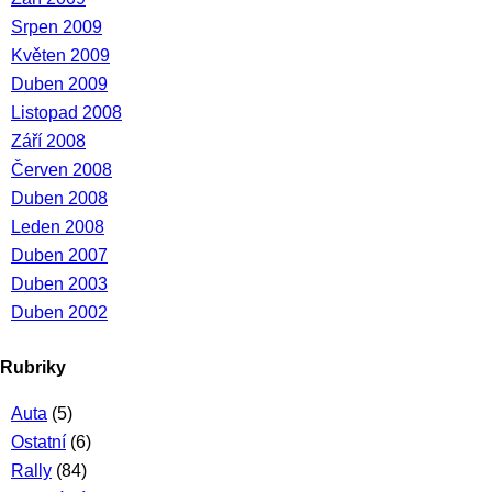
Srpen 2009
Květen 2009
Duben 2009
Listopad 2008
Září 2008
Červen 2008
Duben 2008
Leden 2008
Duben 2007
Duben 2003
Duben 2002
Rubriky
Auta
(5)
Ostatní
(6)
Rally
(84)