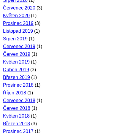
Srpen 2020
(1)
Červenec 2020
(3)
Květen 2020
(1)
Prosinec 2019
(3)
Listopad 2019
(1)
Srpen 2019
(1)
Červenec 2019
(1)
Červen 2019
(1)
Květen 2019
(1)
Duben 2019
(3)
Březen 2019
(1)
Prosinec 2018
(1)
Říjen 2018
(1)
Červenec 2018
(1)
Červen 2018
(1)
Květen 2018
(1)
Březen 2018
(3)
Prosinec 2017
(1)