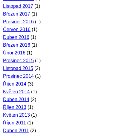
Listopad 2017
(1)
Březen 2017
(1)
Prosinec 2016
(1)
Červen 2016
(1)
Duben 2016
(1)
Březen 2016
(1)
Únor 2016
(1)
Prosinec 2015
(1)
Listopad 2015
(2)
Prosinec 2014
(1)
Říjen 2014
(3)
Květen 2014
(1)
Duben 2014
(2)
Říjen 2013
(1)
Květen 2013
(1)
Říjen 2011
(1)
Duben 2011
(2)