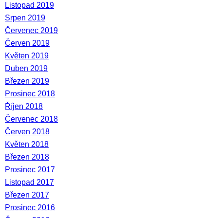
Listopad 2019
Srpen 2019
Červenec 2019
Červen 2019
Květen 2019
Duben 2019
Březen 2019
Prosinec 2018
Říjen 2018
Červenec 2018
Červen 2018
Květen 2018
Březen 2018
Prosinec 2017
Listopad 2017
Březen 2017
Prosinec 2016