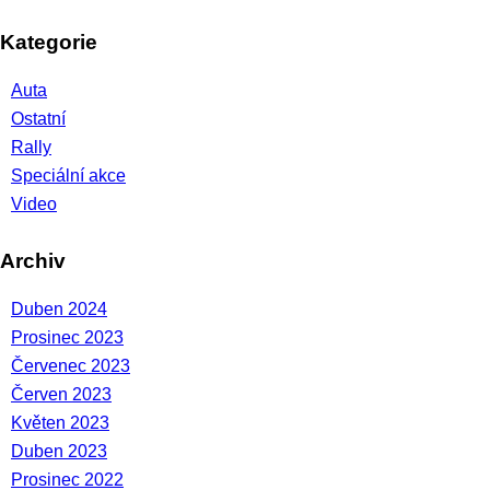
Kategorie
Auta
Ostatní
Rally
Speciální akce
Video
Archiv
Duben 2024
Prosinec 2023
Červenec 2023
Červen 2023
Květen 2023
Duben 2023
Prosinec 2022