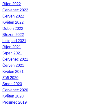
Říjen 2022
Červenec 2022
Červen 2022
Květen 2022
Duben 2022
Březen 2022
Listopad 2021
Říjen 2021
Srpen 2021
Červenec 2021
Červen 2021
Květen 2021
Září 2020
Srpen 2020
Červenec 2020
Květen 2020
Prosinec 2019