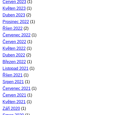
Červen 2023
(1)
Květen 2023
(1)
Duben 2023
(2)
Prosinec 2022
(1)
Říjen 2022
(2)
Červenec 2022
(1)
Červen 2022
(1)
Květen 2022
(1)
Duben 2022
(2)
Březen 2022
(1)
Listopad 2021
(1)
Říjen 2021
(1)
Srpen 2021
(1)
Červenec 2021
(1)
Červen 2021
(1)
Květen 2021
(1)
Září 2020
(1)