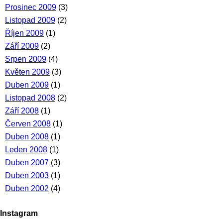
Prosinec 2009
(3)
Listopad 2009
(2)
Říjen 2009
(1)
Září 2009
(2)
Srpen 2009
(4)
Květen 2009
(3)
Duben 2009
(1)
Listopad 2008
(2)
Září 2008
(1)
Červen 2008
(1)
Duben 2008
(1)
Leden 2008
(1)
Duben 2007
(3)
Duben 2003
(1)
Duben 2002
(4)
Instagram