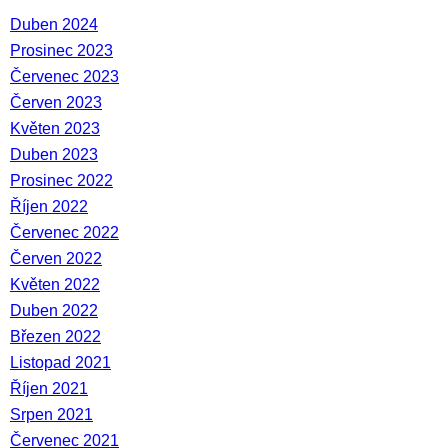
Duben 2024
Prosinec 2023
Červenec 2023
Červen 2023
Květen 2023
Duben 2023
Prosinec 2022
Říjen 2022
Červenec 2022
Červen 2022
Květen 2022
Duben 2022
Březen 2022
Listopad 2021
Říjen 2021
Srpen 2021
Červenec 2021