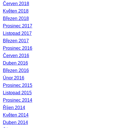
Červen 2018
Květen 2018
Březen 2018
Prosinec 2017
Listopad 2017
Březen 2017
Prosinec 2016
Červen 2016
Duben 2016
Březen 2016
Únor 2016
Prosinec 2015
Listopad 2015
Prosinec 2014
Říjen 2014
Květen 2014
Duben 2014