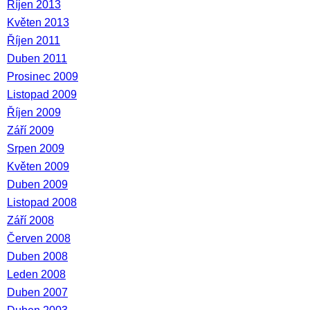
Říjen 2013
Květen 2013
Říjen 2011
Duben 2011
Prosinec 2009
Listopad 2009
Říjen 2009
Září 2009
Srpen 2009
Květen 2009
Duben 2009
Listopad 2008
Září 2008
Červen 2008
Duben 2008
Leden 2008
Duben 2007