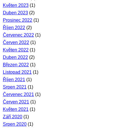
Květen 2023
(1)
Duben 2023
(2)
Prosinec 2022
(1)
Říjen 2022
(2)
Červenec 2022
(1)
Červen 2022
(1)
Květen 2022
(1)
Duben 2022
(2)
Březen 2022
(1)
Listopad 2021
(1)
Říjen 2021
(1)
Srpen 2021
(1)
Červenec 2021
(1)
Červen 2021
(1)
Květen 2021
(1)
Září 2020
(1)
Srpen 2020
(1)