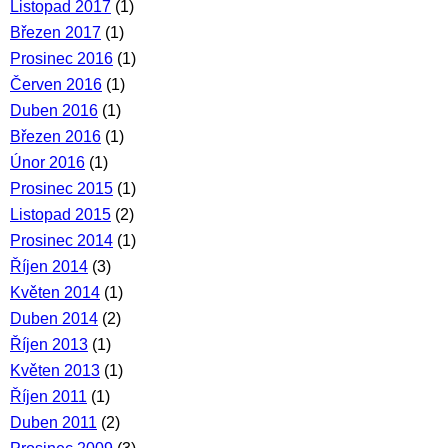
Listopad 2017
(1)
Březen 2017
(1)
Prosinec 2016
(1)
Červen 2016
(1)
Duben 2016
(1)
Březen 2016
(1)
Únor 2016
(1)
Prosinec 2015
(1)
Listopad 2015
(2)
Prosinec 2014
(1)
Říjen 2014
(3)
Květen 2014
(1)
Duben 2014
(2)
Říjen 2013
(1)
Květen 2013
(1)
Říjen 2011
(1)
Duben 2011
(2)