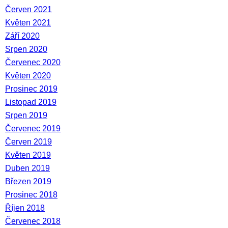
Červen 2021
Květen 2021
Září 2020
Srpen 2020
Červenec 2020
Květen 2020
Prosinec 2019
Listopad 2019
Srpen 2019
Červenec 2019
Červen 2019
Květen 2019
Duben 2019
Březen 2019
Prosinec 2018
Říjen 2018
Červenec 2018