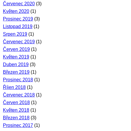
Červenec 2020
(3)
Květen 2020
(1)
Prosinec 2019
(3)
Listopad 2019
(1)
Srpen 2019
(1)
Červenec 2019
(1)
Červen 2019
(1)
Květen 2019
(1)
Duben 2019
(3)
Březen 2019
(1)
Prosinec 2018
(1)
Říjen 2018
(1)
Červenec 2018
(1)
Červen 2018
(1)
Květen 2018
(1)
Březen 2018
(3)
Prosinec 2017
(1)