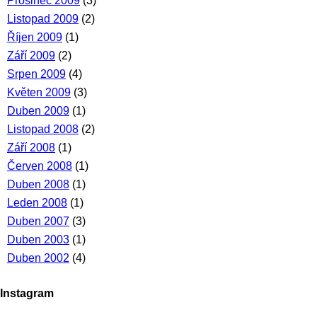
Prosinec 2009
(3)
Listopad 2009
(2)
Říjen 2009
(1)
Září 2009
(2)
Srpen 2009
(4)
Květen 2009
(3)
Duben 2009
(1)
Listopad 2008
(2)
Září 2008
(1)
Červen 2008
(1)
Duben 2008
(1)
Leden 2008
(1)
Duben 2007
(3)
Duben 2003
(1)
Duben 2002
(4)
Instagram