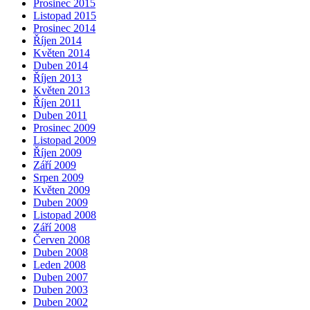
Prosinec 2015
Listopad 2015
Prosinec 2014
Říjen 2014
Květen 2014
Duben 2014
Říjen 2013
Květen 2013
Říjen 2011
Duben 2011
Prosinec 2009
Listopad 2009
Říjen 2009
Září 2009
Srpen 2009
Květen 2009
Duben 2009
Listopad 2008
Září 2008
Červen 2008
Duben 2008
Leden 2008
Duben 2007
Duben 2003
Duben 2002