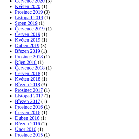
Červenec 2020
(3)
Květen 2020
(1)
Prosinec 2019
(3)
Listopad 2019
(1)
Srpen 2019
(1)
Červenec 2019
(1)
Červen 2019
(1)
Květen 2019
(1)
Duben 2019
(3)
Březen 2019
(1)
Prosinec 2018
(1)
Říjen 2018
(1)
Červenec 2018
(1)
Červen 2018
(1)
Květen 2018
(1)
Březen 2018
(3)
Prosinec 2017
(1)
Listopad 2017
(1)
Březen 2017
(1)
Prosinec 2016
(1)
Červen 2016
(1)
Duben 2016
(1)
Březen 2016
(1)
Únor 2016
(1)
Prosinec 2015
(1)