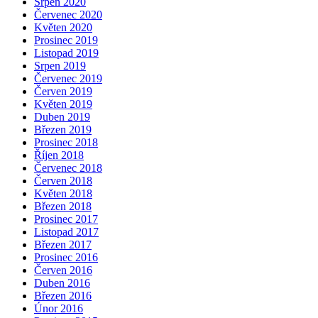
Srpen 2020
Červenec 2020
Květen 2020
Prosinec 2019
Listopad 2019
Srpen 2019
Červenec 2019
Červen 2019
Květen 2019
Duben 2019
Březen 2019
Prosinec 2018
Říjen 2018
Červenec 2018
Červen 2018
Květen 2018
Březen 2018
Prosinec 2017
Listopad 2017
Březen 2017
Prosinec 2016
Červen 2016
Duben 2016
Březen 2016
Únor 2016