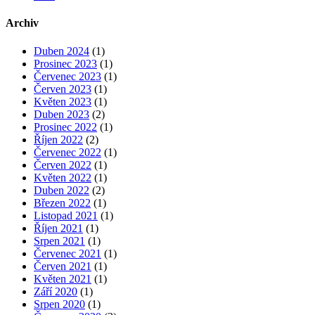
Archiv
Duben 2024
(1)
Prosinec 2023
(1)
Červenec 2023
(1)
Červen 2023
(1)
Květen 2023
(1)
Duben 2023
(2)
Prosinec 2022
(1)
Říjen 2022
(2)
Červenec 2022
(1)
Červen 2022
(1)
Květen 2022
(1)
Duben 2022
(2)
Březen 2022
(1)
Listopad 2021
(1)
Říjen 2021
(1)
Srpen 2021
(1)
Červenec 2021
(1)
Červen 2021
(1)
Květen 2021
(1)
Září 2020
(1)
Srpen 2020
(1)