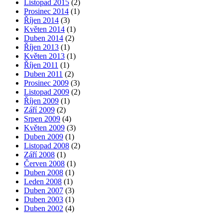
Listopad 2015
(2)
Prosinec 2014
(1)
Říjen 2014
(3)
Květen 2014
(1)
Duben 2014
(2)
Říjen 2013
(1)
Květen 2013
(1)
Říjen 2011
(1)
Duben 2011
(2)
Prosinec 2009
(3)
Listopad 2009
(2)
Říjen 2009
(1)
Září 2009
(2)
Srpen 2009
(4)
Květen 2009
(3)
Duben 2009
(1)
Listopad 2008
(2)
Září 2008
(1)
Červen 2008
(1)
Duben 2008
(1)
Leden 2008
(1)
Duben 2007
(3)
Duben 2003
(1)
Duben 2002
(4)