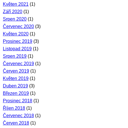
Květen 2021
(1)
Září 2020
(1)
Srpen 2020
(1)
Červenec 2020
(3)
Květen 2020
(1)
Prosinec 2019
(3)
Listopad 2019
(1)
Srpen 2019
(1)
Červenec 2019
(1)
Červen 2019
(1)
Květen 2019
(1)
Duben 2019
(3)
Březen 2019
(1)
Prosinec 2018
(1)
Říjen 2018
(1)
Červenec 2018
(1)
Červen 2018
(1)