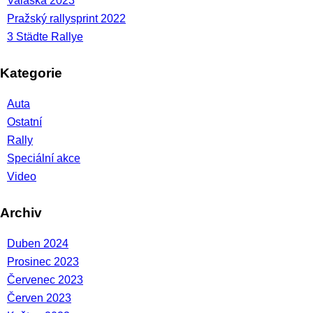
Valaška 2023
Pražský rallysprint 2022
3 Städte Rallye
Kategorie
Auta
Ostatní
Rally
Speciální akce
Video
Archiv
Duben 2024
Prosinec 2023
Červenec 2023
Červen 2023