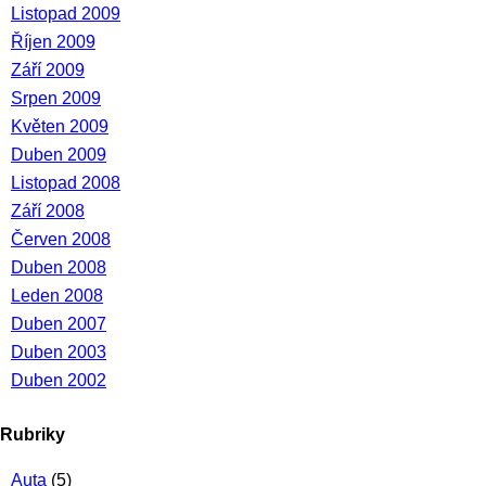
Listopad 2009
Říjen 2009
Září 2009
Srpen 2009
Květen 2009
Duben 2009
Listopad 2008
Září 2008
Červen 2008
Duben 2008
Leden 2008
Duben 2007
Duben 2003
Duben 2002
Rubriky
Auta
(5)