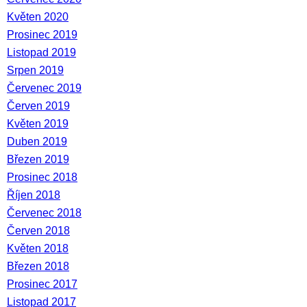
Květen 2020
Prosinec 2019
Listopad 2019
Srpen 2019
Červenec 2019
Červen 2019
Květen 2019
Duben 2019
Březen 2019
Prosinec 2018
Říjen 2018
Červenec 2018
Červen 2018
Květen 2018
Březen 2018
Prosinec 2017
Listopad 2017