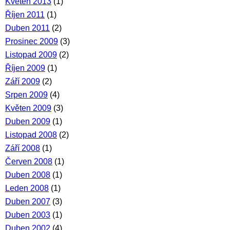
Květen 2013
(1)
Říjen 2011
(1)
Duben 2011
(2)
Prosinec 2009
(3)
Listopad 2009
(2)
Říjen 2009
(1)
Září 2009
(2)
Srpen 2009
(4)
Květen 2009
(3)
Duben 2009
(1)
Listopad 2008
(2)
Září 2008
(1)
Červen 2008
(1)
Duben 2008
(1)
Leden 2008
(1)
Duben 2007
(3)
Duben 2003
(1)
Duben 2002
(4)