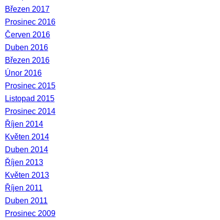
Březen 2017
Prosinec 2016
Červen 2016
Duben 2016
Březen 2016
Únor 2016
Prosinec 2015
Listopad 2015
Prosinec 2014
Říjen 2014
Květen 2014
Duben 2014
Říjen 2013
Květen 2013
Říjen 2011
Duben 2011
Prosinec 2009