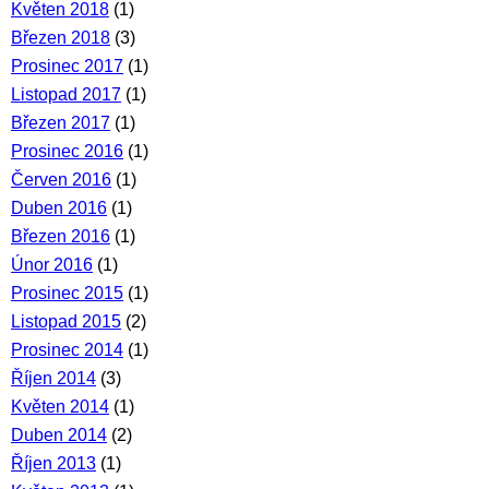
Květen 2018
(1)
Březen 2018
(3)
Prosinec 2017
(1)
Listopad 2017
(1)
Březen 2017
(1)
Prosinec 2016
(1)
Červen 2016
(1)
Duben 2016
(1)
Březen 2016
(1)
Únor 2016
(1)
Prosinec 2015
(1)
Listopad 2015
(2)
Prosinec 2014
(1)
Říjen 2014
(3)
Květen 2014
(1)
Duben 2014
(2)
Říjen 2013
(1)