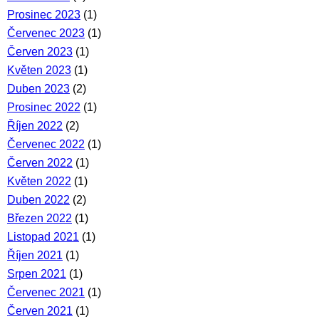
Prosinec 2023
(1)
Červenec 2023
(1)
Červen 2023
(1)
Květen 2023
(1)
Duben 2023
(2)
Prosinec 2022
(1)
Říjen 2022
(2)
Červenec 2022
(1)
Červen 2022
(1)
Květen 2022
(1)
Duben 2022
(2)
Březen 2022
(1)
Listopad 2021
(1)
Říjen 2021
(1)
Srpen 2021
(1)
Červenec 2021
(1)
Červen 2021
(1)