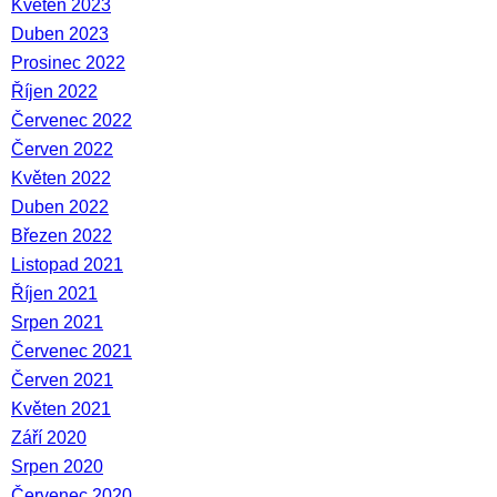
Květen 2023
Duben 2023
Prosinec 2022
Říjen 2022
Červenec 2022
Červen 2022
Květen 2022
Duben 2022
Březen 2022
Listopad 2021
Říjen 2021
Srpen 2021
Červenec 2021
Červen 2021
Květen 2021
Září 2020
Srpen 2020
Červenec 2020