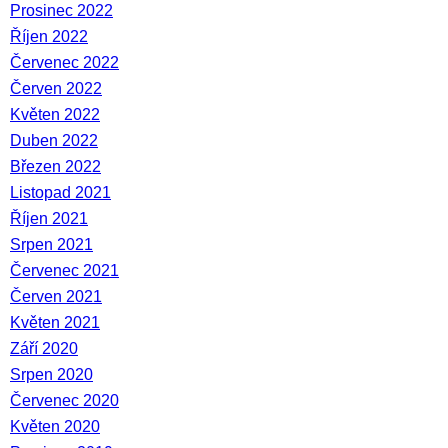
Prosinec 2022
Říjen 2022
Červenec 2022
Červen 2022
Květen 2022
Duben 2022
Březen 2022
Listopad 2021
Říjen 2021
Srpen 2021
Červenec 2021
Červen 2021
Květen 2021
Září 2020
Srpen 2020
Červenec 2020
Květen 2020