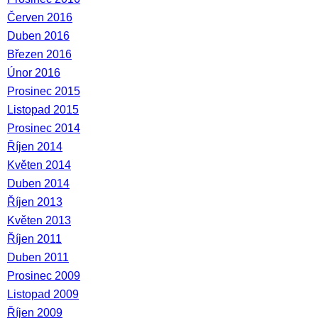
Červen 2016
Duben 2016
Březen 2016
Únor 2016
Prosinec 2015
Listopad 2015
Prosinec 2014
Říjen 2014
Květen 2014
Duben 2014
Říjen 2013
Květen 2013
Říjen 2011
Duben 2011
Prosinec 2009
Listopad 2009
Říjen 2009