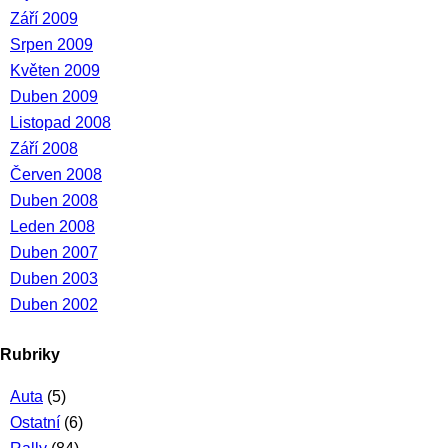
Září 2009
Srpen 2009
Květen 2009
Duben 2009
Listopad 2008
Září 2008
Červen 2008
Duben 2008
Leden 2008
Duben 2007
Duben 2003
Duben 2002
Rubriky
Auta
(5)
Ostatní
(6)