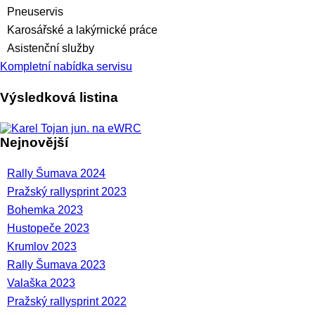
Pneuservis
Karosářské a lakýrnické práce
Asistenční služby
Kompletní nabídka servisu
Výsledková listina
Nejnovější
Rally Šumava 2024
Pražský rallysprint 2023
Bohemka 2023
Hustopeče 2023
Krumlov 2023
Rally Šumava 2023
Valaška 2023
Pražský rallysprint 2022