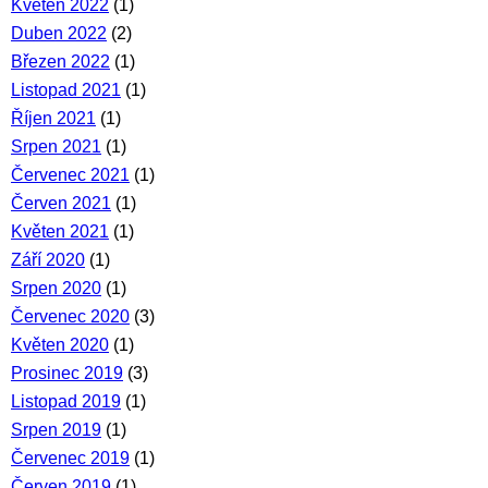
Květen 2022
(1)
Duben 2022
(2)
Březen 2022
(1)
Listopad 2021
(1)
Říjen 2021
(1)
Srpen 2021
(1)
Červenec 2021
(1)
Červen 2021
(1)
Květen 2021
(1)
Září 2020
(1)
Srpen 2020
(1)
Červenec 2020
(3)
Květen 2020
(1)
Prosinec 2019
(3)
Listopad 2019
(1)
Srpen 2019
(1)
Červenec 2019
(1)
Červen 2019
(1)