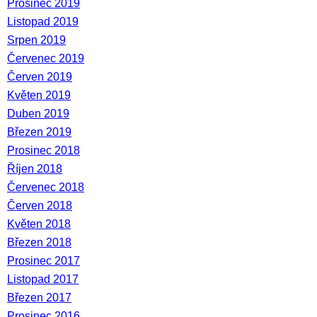
Prosinec 2019
Listopad 2019
Srpen 2019
Červenec 2019
Červen 2019
Květen 2019
Duben 2019
Březen 2019
Prosinec 2018
Říjen 2018
Červenec 2018
Červen 2018
Květen 2018
Březen 2018
Prosinec 2017
Listopad 2017
Březen 2017
Prosinec 2016