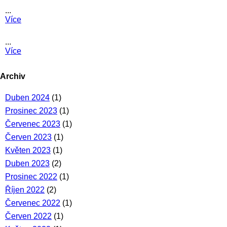
...
Více
...
Více
Archiv
Duben 2024
(1)
Prosinec 2023
(1)
Červenec 2023
(1)
Červen 2023
(1)
Květen 2023
(1)
Duben 2023
(2)
Prosinec 2022
(1)
Říjen 2022
(2)
Červenec 2022
(1)
Červen 2022
(1)