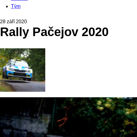
Tým
28 září 2020
Rally Pačejov 2020