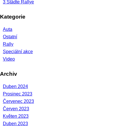
3 Städte Rallye
Kategorie
Auta
Ostatní
Rally
Speciální akce
Video
Archiv
Duben 2024
Prosinec 2023
Červenec 2023
Červen 2023
Květen 2023
Duben 2023