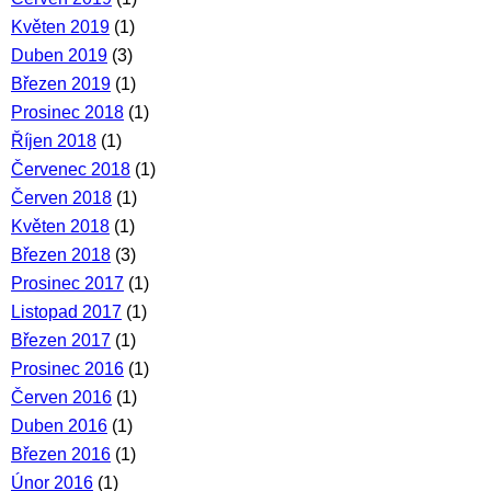
Květen 2019
(1)
Duben 2019
(3)
Březen 2019
(1)
Prosinec 2018
(1)
Říjen 2018
(1)
Červenec 2018
(1)
Červen 2018
(1)
Květen 2018
(1)
Březen 2018
(3)
Prosinec 2017
(1)
Listopad 2017
(1)
Březen 2017
(1)
Prosinec 2016
(1)
Červen 2016
(1)
Duben 2016
(1)
Březen 2016
(1)
Únor 2016
(1)