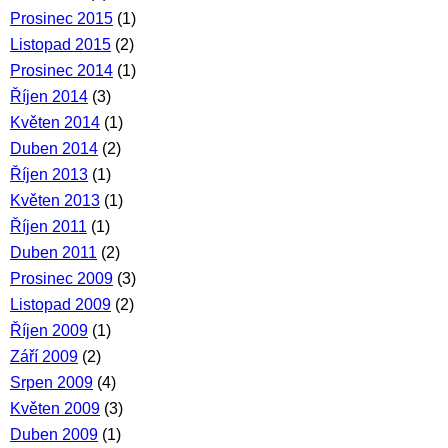
Prosinec 2015
(1)
Listopad 2015
(2)
Prosinec 2014
(1)
Říjen 2014
(3)
Květen 2014
(1)
Duben 2014
(2)
Říjen 2013
(1)
Květen 2013
(1)
Říjen 2011
(1)
Duben 2011
(2)
Prosinec 2009
(3)
Listopad 2009
(2)
Říjen 2009
(1)
Září 2009
(2)
Srpen 2009
(4)
Květen 2009
(3)
Duben 2009
(1)