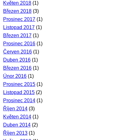
Květen 2018
(1)
Březen 2018
(3)
Prosinec 2017
(1)
Listopad 2017
(1)
Březen 2017
(1)
Prosinec 2016
(1)
Červen 2016
(1)
Duben 2016
(1)
Březen 2016
(1)
Únor 2016
(1)
Prosinec 2015
(1)
Listopad 2015
(2)
Prosinec 2014
(1)
Říjen 2014
(3)
Květen 2014
(1)
Duben 2014
(2)
Říjen 2013
(1)