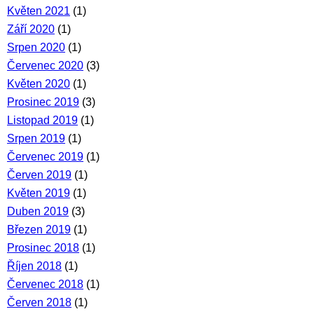
Květen 2021
(1)
Září 2020
(1)
Srpen 2020
(1)
Červenec 2020
(3)
Květen 2020
(1)
Prosinec 2019
(3)
Listopad 2019
(1)
Srpen 2019
(1)
Červenec 2019
(1)
Červen 2019
(1)
Květen 2019
(1)
Duben 2019
(3)
Březen 2019
(1)
Prosinec 2018
(1)
Říjen 2018
(1)
Červenec 2018
(1)
Červen 2018
(1)