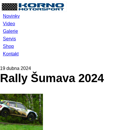
Novinky
Video
Galerie
Servis
Shop
Kontakt
19 dubna 2024
Rally Šumava 2024