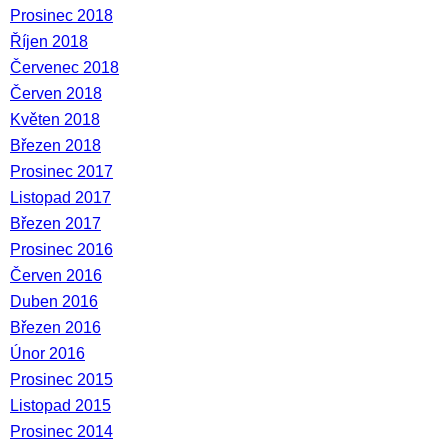
Prosinec 2018
Říjen 2018
Červenec 2018
Červen 2018
Květen 2018
Březen 2018
Prosinec 2017
Listopad 2017
Březen 2017
Prosinec 2016
Červen 2016
Duben 2016
Březen 2016
Únor 2016
Prosinec 2015
Listopad 2015
Prosinec 2014