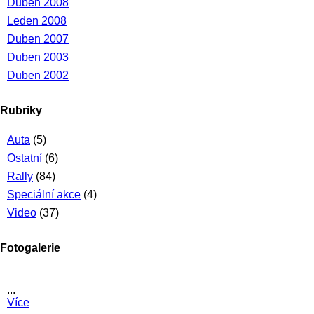
Duben 2008
Leden 2008
Duben 2007
Duben 2003
Duben 2002
Rubriky
Auta
(5)
Ostatní
(6)
Rally
(84)
Speciální akce
(4)
Video
(37)
Fotogalerie
...
Více