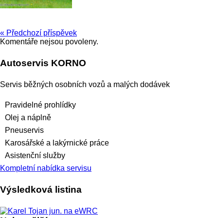
« Předchozí příspěvek
Komentáře nejsou povoleny.
Autoservis KORNO
Servis běžných osobních vozů a malých dodávek
Pravidelné prohlídky
Olej a náplně
Pneuservis
Karosářské a lakýrnické práce
Asistenční služby
Kompletní nabídka servisu
Výsledková listina