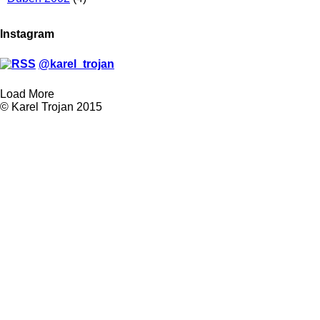
Instagram
@karel_trojan
Load More
© Karel Trojan 2015