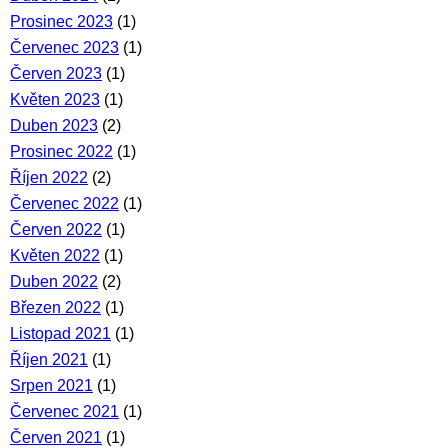
Prosinec 2023
(1)
Červenec 2023
(1)
Červen 2023
(1)
Květen 2023
(1)
Duben 2023
(2)
Prosinec 2022
(1)
Říjen 2022
(2)
Červenec 2022
(1)
Červen 2022
(1)
Květen 2022
(1)
Duben 2022
(2)
Březen 2022
(1)
Listopad 2021
(1)
Říjen 2021
(1)
Srpen 2021
(1)
Červenec 2021
(1)
Červen 2021
(1)