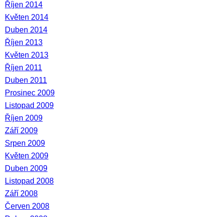
Říjen 2014
Květen 2014
Duben 2014
Říjen 2013
Květen 2013
Říjen 2011
Duben 2011
Prosinec 2009
Listopad 2009
Říjen 2009
Září 2009
Srpen 2009
Květen 2009
Duben 2009
Listopad 2008
Září 2008
Červen 2008