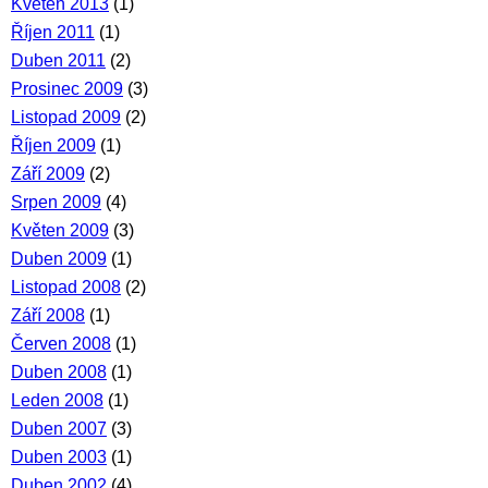
Květen 2013
(1)
Říjen 2011
(1)
Duben 2011
(2)
Prosinec 2009
(3)
Listopad 2009
(2)
Říjen 2009
(1)
Září 2009
(2)
Srpen 2009
(4)
Květen 2009
(3)
Duben 2009
(1)
Listopad 2008
(2)
Září 2008
(1)
Červen 2008
(1)
Duben 2008
(1)
Leden 2008
(1)
Duben 2007
(3)
Duben 2003
(1)
Duben 2002
(4)