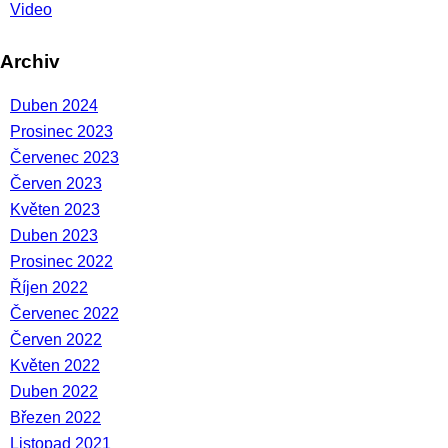
Video
Archiv
Duben 2024
Prosinec 2023
Červenec 2023
Červen 2023
Květen 2023
Duben 2023
Prosinec 2022
Říjen 2022
Červenec 2022
Červen 2022
Květen 2022
Duben 2022
Březen 2022
Listopad 2021