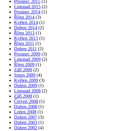
Prosinec 2015
(1)
Listopad 2015
(2)
Prosinec 2014
(1)
Říjen 2014
(3)
Květen 2014
(1)
Duben 2014
(2)
Říjen 2013
(1)
Květen 2013
(1)
Říjen 2011
(1)
Duben 2011
(2)
Prosinec 2009
(3)
Listopad 2009
(2)
Říjen 2009
(1)
Září 2009
(2)
Srpen 2009
(4)
Květen 2009
(3)
Duben 2009
(1)
Listopad 2008
(2)
Září 2008
(1)
Červen 2008
(1)
Duben 2008
(1)
Leden 2008
(1)
Duben 2007
(3)
Duben 2003
(1)
Duben 2002
(4)