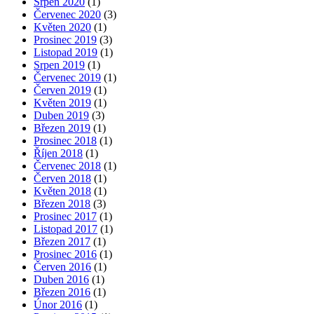
Srpen 2020
(1)
Červenec 2020
(3)
Květen 2020
(1)
Prosinec 2019
(3)
Listopad 2019
(1)
Srpen 2019
(1)
Červenec 2019
(1)
Červen 2019
(1)
Květen 2019
(1)
Duben 2019
(3)
Březen 2019
(1)
Prosinec 2018
(1)
Říjen 2018
(1)
Červenec 2018
(1)
Červen 2018
(1)
Květen 2018
(1)
Březen 2018
(3)
Prosinec 2017
(1)
Listopad 2017
(1)
Březen 2017
(1)
Prosinec 2016
(1)
Červen 2016
(1)
Duben 2016
(1)
Březen 2016
(1)
Únor 2016
(1)