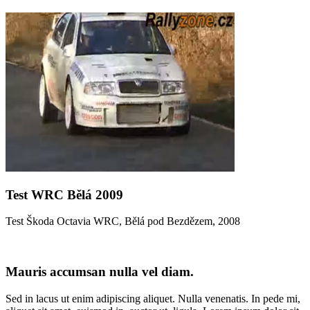
Test WRC Bělá 2009
Test Škoda Octavia WRC, Bělá pod Bezdězem, 2008
Mauris accumsan nulla vel diam.
Sed in lacus ut enim adipiscing aliquet. Nulla venenatis. In pede mi,