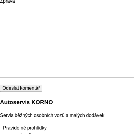
Zpráva
Autoservis KORNO
Servis běžných osobních vozů a malých dodávek
Pravidelné prohlídky