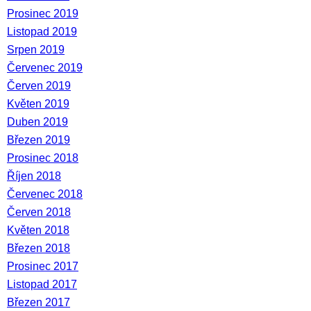
Prosinec 2019
Listopad 2019
Srpen 2019
Červenec 2019
Červen 2019
Květen 2019
Duben 2019
Březen 2019
Prosinec 2018
Říjen 2018
Červenec 2018
Červen 2018
Květen 2018
Březen 2018
Prosinec 2017
Listopad 2017
Březen 2017