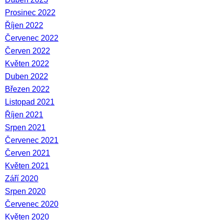
Prosinec 2022
Říjen 2022
Červenec 2022
Červen 2022
Květen 2022
Duben 2022
Březen 2022
Listopad 2021
Říjen 2021
Srpen 2021
Červenec 2021
Červen 2021
Květen 2021
Září 2020
Srpen 2020
Červenec 2020
Květen 2020