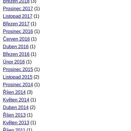
Březen 2018
(3)
Prosinec 2017
(1)
Listopad 2017
(1)
Březen 2017
(1)
Prosinec 2016
(1)
Červen 2016
(1)
Duben 2016
(1)
Březen 2016
(1)
Únor 2016
(1)
Prosinec 2015
(1)
Listopad 2015
(2)
Prosinec 2014
(1)
Říjen 2014
(3)
Květen 2014
(1)
Duben 2014
(2)
Říjen 2013
(1)
Květen 2013
(1)
Říjen 2011
(1)