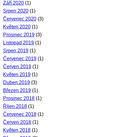
Září 2020
(1)
Srpen 2020
(1)
Červenec 2020
(3)
Květen 2020
(1)
Prosinec 2019
(3)
Listopad 2019
(1)
Srpen 2019
(1)
Červenec 2019
(1)
Červen 2019
(1)
Květen 2019
(1)
Duben 2019
(3)
Březen 2019
(1)
Prosinec 2018
(1)
Říjen 2018
(1)
Červenec 2018
(1)
Červen 2018
(1)
Květen 2018
(1)