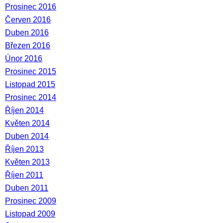
Prosinec 2016
Červen 2016
Duben 2016
Březen 2016
Únor 2016
Prosinec 2015
Listopad 2015
Prosinec 2014
Říjen 2014
Květen 2014
Duben 2014
Říjen 2013
Květen 2013
Říjen 2011
Duben 2011
Prosinec 2009
Listopad 2009