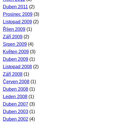
Duben 2011
(2)
Prosinec 2009
(3)
Listopad 2009
(2)
Říjen 2009
(1)
Září 2009
(2)
Srpen 2009
(4)
Květen 2009
(3)
Duben 2009
(1)
Listopad 2008
(2)
Září 2008
(1)
Červen 2008
(1)
Duben 2008
(1)
Leden 2008
(1)
Duben 2007
(3)
Duben 2003
(1)
Duben 2002
(4)