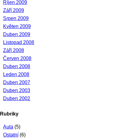
Říjen 2009
Září 2009
Srpen 2009
Květen 2009
Duben 2009
Listopad 2008
Září 2008
Červen 2008
Duben 2008
Leden 2008
Duben 2007
Duben 2003
Duben 2002
Rubriky
Auta
(5)
Ostatní
(6)