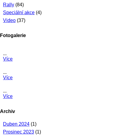
Rally
(84)
Speciální akce
(4)
Video
(37)
Fotogalerie
...
Více
...
Více
...
Více
Archiv
Duben 2024
(1)
Prosinec 2023
(1)