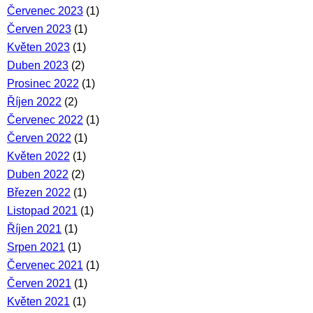
Červenec 2023
(1)
Červen 2023
(1)
Květen 2023
(1)
Duben 2023
(2)
Prosinec 2022
(1)
Říjen 2022
(2)
Červenec 2022
(1)
Červen 2022
(1)
Květen 2022
(1)
Duben 2022
(2)
Březen 2022
(1)
Listopad 2021
(1)
Říjen 2021
(1)
Srpen 2021
(1)
Červenec 2021
(1)
Červen 2021
(1)
Květen 2021
(1)