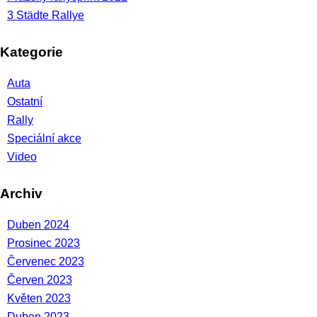
3 Städte Rallye
Kategorie
Auta
Ostatní
Rally
Speciální akce
Video
Archiv
Duben 2024
Prosinec 2023
Červenec 2023
Červen 2023
Květen 2023
Duben 2023