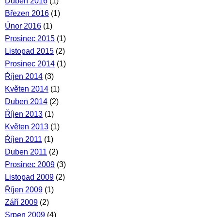
Duben 2016
(1)
Březen 2016
(1)
Únor 2016
(1)
Prosinec 2015
(1)
Listopad 2015
(2)
Prosinec 2014
(1)
Říjen 2014
(3)
Květen 2014
(1)
Duben 2014
(2)
Říjen 2013
(1)
Květen 2013
(1)
Říjen 2011
(1)
Duben 2011
(2)
Prosinec 2009
(3)
Listopad 2009
(2)
Říjen 2009
(1)
Září 2009
(2)
Srpen 2009
(4)