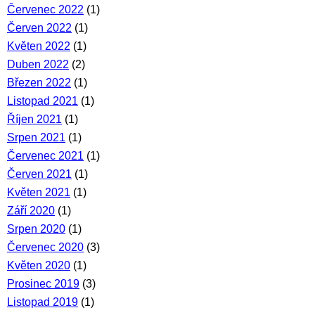
Červenec 2022
(1)
Červen 2022
(1)
Květen 2022
(1)
Duben 2022
(2)
Březen 2022
(1)
Listopad 2021
(1)
Říjen 2021
(1)
Srpen 2021
(1)
Červenec 2021
(1)
Červen 2021
(1)
Květen 2021
(1)
Září 2020
(1)
Srpen 2020
(1)
Červenec 2020
(3)
Květen 2020
(1)
Prosinec 2019
(3)
Listopad 2019
(1)