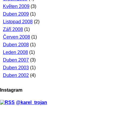
Květen 2009
(3)
Duben 2009
(1)
Listopad 2008
(2)
Září 2008
(1)
Červen 2008
(1)
Duben 2008
(1)
Leden 2008
(1)
Duben 2007
(3)
Duben 2003
(1)
Duben 2002
(4)
Instagram
@karel_trojan