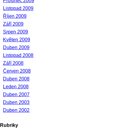
Prosinec 2009
Listopad 2009
Říjen 2009
Září 2009
Srpen 2009
Květen 2009
Duben 2009
Listopad 2008
Září 2008
Červen 2008
Duben 2008
Leden 2008
Duben 2007
Duben 2003
Duben 2002
Rubriky