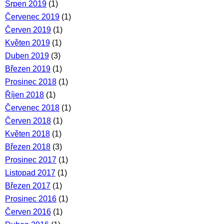
Srpen 2019
(1)
Červenec 2019
(1)
Červen 2019
(1)
Květen 2019
(1)
Duben 2019
(3)
Březen 2019
(1)
Prosinec 2018
(1)
Říjen 2018
(1)
Červenec 2018
(1)
Červen 2018
(1)
Květen 2018
(1)
Březen 2018
(3)
Prosinec 2017
(1)
Listopad 2017
(1)
Březen 2017
(1)
Prosinec 2016
(1)
Červen 2016
(1)