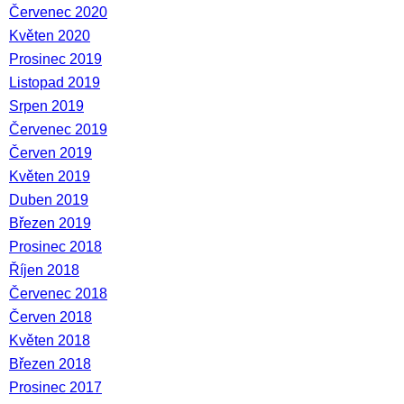
Červenec 2020
Květen 2020
Prosinec 2019
Listopad 2019
Srpen 2019
Červenec 2019
Červen 2019
Květen 2019
Duben 2019
Březen 2019
Prosinec 2018
Říjen 2018
Červenec 2018
Červen 2018
Květen 2018
Březen 2018
Prosinec 2017