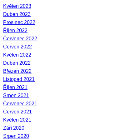
Květen 2023
Duben 2023
Prosinec 2022
Říjen 2022
Červenec 2022
Červen 2022
Květen 2022
Duben 2022
Březen 2022
Listopad 2021
Říjen 2021
Srpen 2021
Červenec 2021
Červen 2021
Květen 2021
Září 2020
Srpen 2020