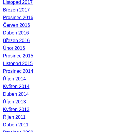
Listopad 2017
Březen 2017
Prosinec 2016
Červen 2016
Duben 2016
Březen 2016
Únor 2016
Prosinec 2015
Listopad 2015
Prosinec 2014
Říjen 2014
Květen 2014
Duben 2014
Říjen 2013
Květen 2013
Říjen 2011
Duben 2011