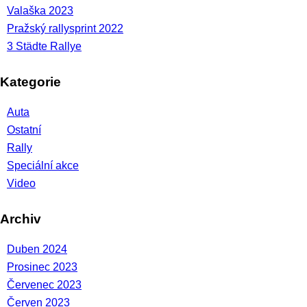
Valaška 2023
Pražský rallysprint 2022
3 Städte Rallye
Kategorie
Auta
Ostatní
Rally
Speciální akce
Video
Archiv
Duben 2024
Prosinec 2023
Červenec 2023
Červen 2023