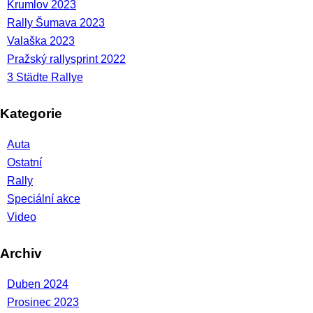
Krumlov 2023
Rally Šumava 2023
Valaška 2023
Pražský rallysprint 2022
3 Städte Rallye
Kategorie
Auta
Ostatní
Rally
Speciální akce
Video
Archiv
Duben 2024
Prosinec 2023