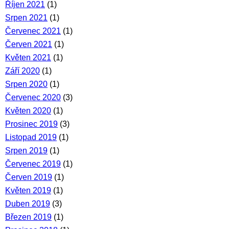
Říjen 2021
(1)
Srpen 2021
(1)
Červenec 2021
(1)
Červen 2021
(1)
Květen 2021
(1)
Září 2020
(1)
Srpen 2020
(1)
Červenec 2020
(3)
Květen 2020
(1)
Prosinec 2019
(3)
Listopad 2019
(1)
Srpen 2019
(1)
Červenec 2019
(1)
Červen 2019
(1)
Květen 2019
(1)
Duben 2019
(3)
Březen 2019
(1)