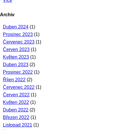
Více
Archiv
Duben 2024
(1)
Prosinec 2023
(1)
Červenec 2023
(1)
Červen 2023
(1)
Květen 2023
(1)
Duben 2023
(2)
Prosinec 2022
(1)
Říjen 2022
(2)
Červenec 2022
(1)
Červen 2022
(1)
Květen 2022
(1)
Duben 2022
(2)
Březen 2022
(1)
Listopad 2021
(1)