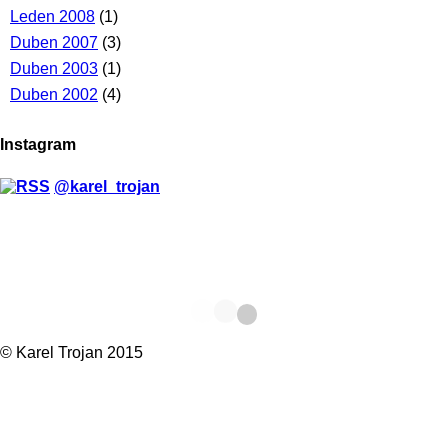
Leden 2008
(1)
Duben 2007
(3)
Duben 2003
(1)
Duben 2002
(4)
Instagram
@karel_trojan
© Karel Trojan 2015