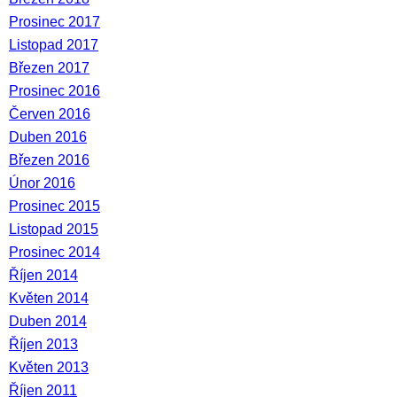
Prosinec 2017
Listopad 2017
Březen 2017
Prosinec 2016
Červen 2016
Duben 2016
Březen 2016
Únor 2016
Prosinec 2015
Listopad 2015
Prosinec 2014
Říjen 2014
Květen 2014
Duben 2014
Říjen 2013
Květen 2013
Říjen 2011