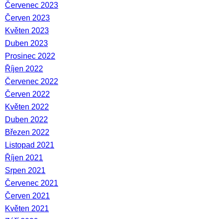
Červenec 2023
Červen 2023
Květen 2023
Duben 2023
Prosinec 2022
Říjen 2022
Červenec 2022
Červen 2022
Květen 2022
Duben 2022
Březen 2022
Listopad 2021
Říjen 2021
Srpen 2021
Červenec 2021
Červen 2021
Květen 2021