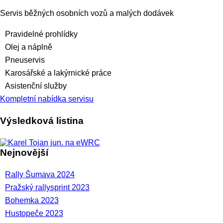
Servis běžných osobních vozů a malých dodávek
Pravidelné prohlídky
Olej a náplně
Pneuservis
Karosářské a lakýrnické práce
Asistenční služby
Kompletní nabídka servisu
Výsledková listina
Nejnovější
Rally Šumava 2024
Pražský rallysprint 2023
Bohemka 2023
Hustopeče 2023