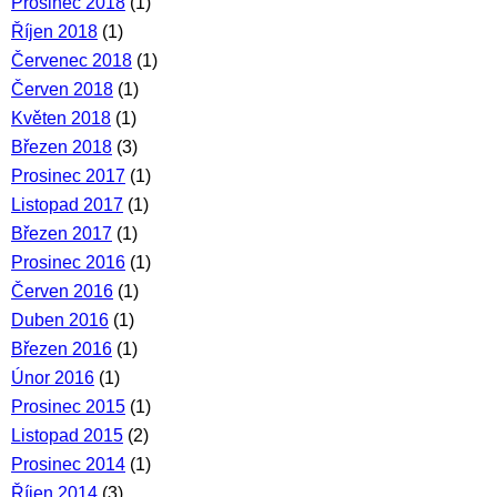
Prosinec 2018
(1)
Říjen 2018
(1)
Červenec 2018
(1)
Červen 2018
(1)
Květen 2018
(1)
Březen 2018
(3)
Prosinec 2017
(1)
Listopad 2017
(1)
Březen 2017
(1)
Prosinec 2016
(1)
Červen 2016
(1)
Duben 2016
(1)
Březen 2016
(1)
Únor 2016
(1)
Prosinec 2015
(1)
Listopad 2015
(2)
Prosinec 2014
(1)
Říjen 2014
(3)