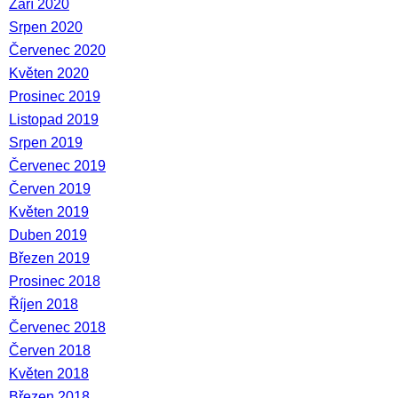
Září 2020
Srpen 2020
Červenec 2020
Květen 2020
Prosinec 2019
Listopad 2019
Srpen 2019
Červenec 2019
Červen 2019
Květen 2019
Duben 2019
Březen 2019
Prosinec 2018
Říjen 2018
Červenec 2018
Červen 2018
Květen 2018
Březen 2018