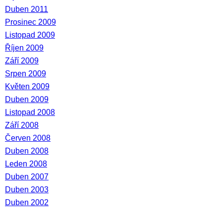
Duben 2011
Prosinec 2009
Listopad 2009
Říjen 2009
Září 2009
Srpen 2009
Květen 2009
Duben 2009
Listopad 2008
Září 2008
Červen 2008
Duben 2008
Leden 2008
Duben 2007
Duben 2003
Duben 2002